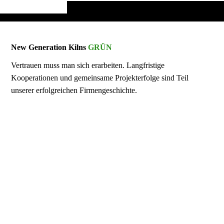
New Generation Kilns
GRÜN
Vertrauen muss man sich erarbeiten. Langfristige
Kooperationen und gemeinsame Projekterfolge sind Teil
unserer erfolgreichen Firmengeschichte.