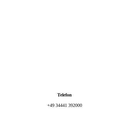
Telefon
+49 34441 392000