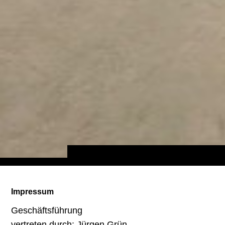
Impressum
Geschäftsführung
vertreten durch: Jürgen Grün