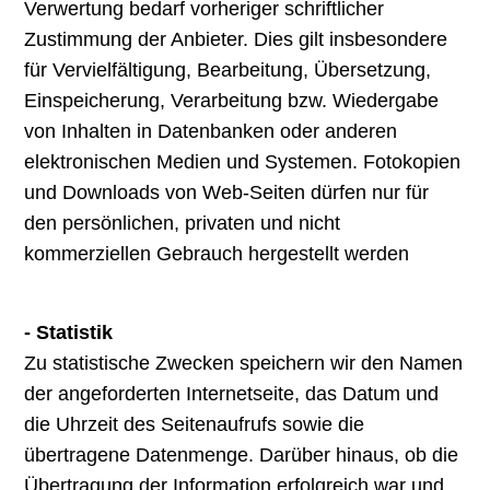
Verwertung bedarf vorheriger schriftlicher
Zustimmung der Anbieter. Dies gilt insbesondere
für Vervielfältigung, Bearbeitung, Übersetzung,
Einspeicherung, Verarbeitung bzw. Wiedergabe
von Inhalten in Datenbanken oder anderen
elektronischen Medien und Systemen. Fotokopien
und Downloads von Web-Seiten dürfen nur für
den persönlichen, privaten und nicht
kommerziellen Gebrauch hergestellt werden
- Statistik
Zu statistische Zwecken speichern wir den Namen
der angeforderten Internetseite, das Datum und
die Uhrzeit des Seitenaufrufs sowie die
übertragene Datenmenge. Darüber hinaus, ob die
Übertragung der Information erfolgreich war und