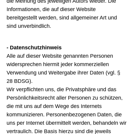
die Meinung des jeweiligen Autors wieder. Die
Informationen, die auf dieser Website
bereitgestellt werden, sind allgemeiner Art und
sind unverbindlich.
- Datenschutzhinweis
Alle auf dieser Website genannten Personen
widersprechen hiermit jeder kommerziellen
Verwendung und Weitergabe ihrer Daten (vgl. §
28 BDSG).
Wir verpflichten uns, die Privatsphäre und das
Persönlichkeitsrecht aller Personen zu schützen,
die mit uns auf dem Wege des Internets
kommunizieren. Personenbezogenen Daten, die
uns per Internet übermittelt werden, behandeln wir
vertraulich. Die Basis hierzu sind die jeweils