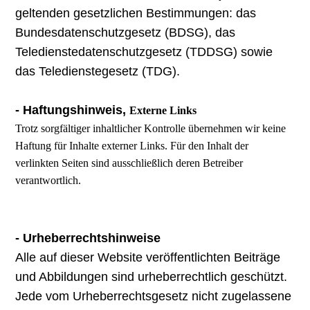
geltenden gesetzlichen Bestimmungen: das
Bundesdatenschutzgesetz (BDSG), das
Teledienstedatenschutzgesetz (TDDSG) sowie
das Teledienstegesetz (TDG).
- Haftungshinweis,
Externe Links
Trotz sorgfältiger inhaltlicher Kontrolle übernehmen wir keine
Haftung für Inhalte externer Links. Für den Inhalt der
verlinkten Seiten sind ausschließlich deren Betreiber
verantwortlich.
- Urheberrechtshinweise
Alle auf dieser Website veröffentlichten Beiträge
und Abbildungen sind urheberrechtlich geschützt.
Jede vom Urheberrechtsgesetz nicht zugelassene