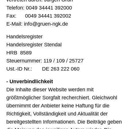
Telefon: 0049 34441 392000
Fax: 0049 34441 392002
E-Mail: info@gruen-ngk.de
Handelsregister
Handelsregister Stendal
HRB 8589
Steuernummer: 119 / 109 / 25727
Ust.-ID Nr.: DE 263 222 060
- Unverbindlichkeit
Die Inhalte dieser Website werden mit
größtmöglicher Sorgfalt recherchiert. Gleichwohl
übernimmt der Anbieter keine Haftung für die
Richtigkeit, Vollständigkeit und Aktualität der
bereitgestellten Informationen. Die Beiträge geben