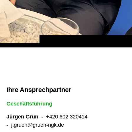
Ihre Ansprechpartner
Geschäftsführung
Jürgen Grün
- +420 602 320414
- j.gruen@gruen-ngk.de