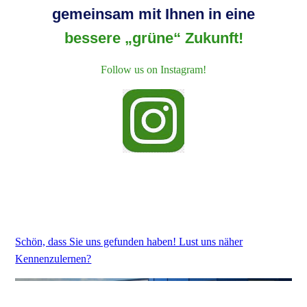
gemeinsam mit Ihnen in eine
bessere „grüne“ Zukunft!
Follow us on Instagram!
Schön, dass Sie uns gefunden haben! Lust uns näher
Kennenzulernen?