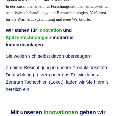
In der Zusammenarbeit mit Forschungsinstituten entwickeln wir
neue Wärmebehandlungs- und Brenntechnologien, Verfahren
für die Wärmerückgewinnung und neue Werkstoffe.
Wir stehen für
Innovation
und
Spitzentechnologien
moderner
Industrieanlagen.
Sie wollen sich selbst davon überzeugen?
Zu einer Besichtigung in unsere Produktionsstätte
Deutschland (Lützen) oder das Entwicklungs-
Zentrum Tschechien (Loket), laden wir Sie hiermit
herzlich ein.
Mit unseren
Innovationen
gehen wir